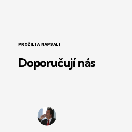
PROŽILI A NAPSALI
Doporučují nás