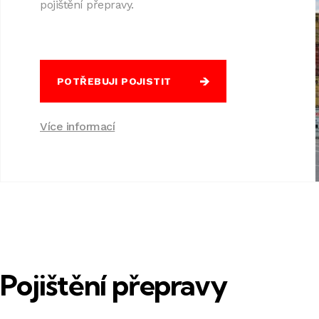
pojištění přepravy.
POTŘEBUJI POJISTIT
Více informací
Pojištění přepravy