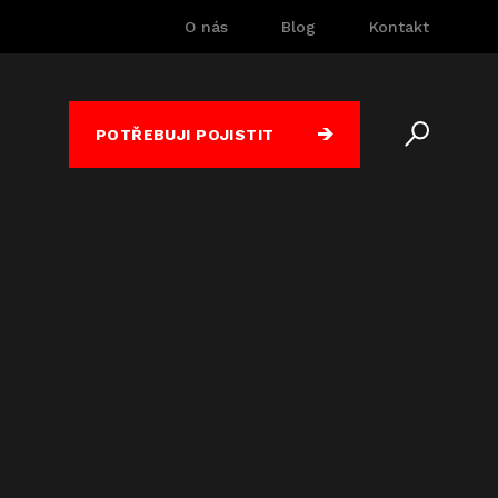
O nás
Blog
Kontakt
POTŘEBUJI POJISTIT