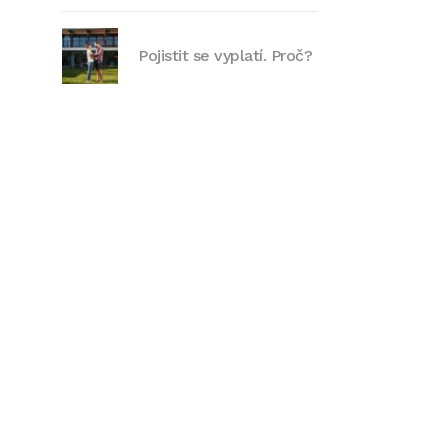
Pojistit se vyplatí. Proč?