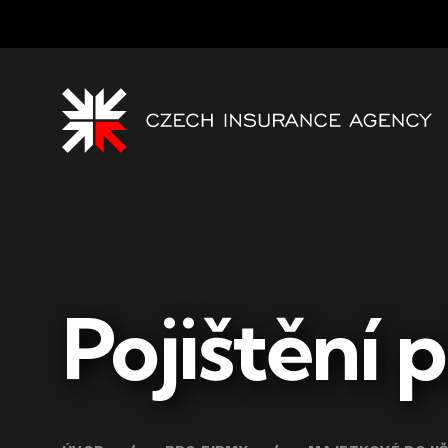
Pojištění 