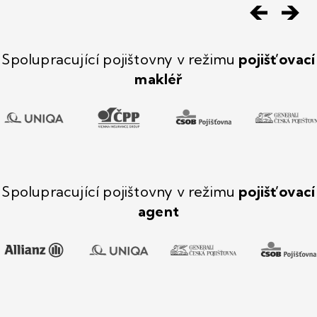
Spolupracující pojištovny v režimu
pojišťovací
makléř
Spolupracující pojištovny v režimu
pojišťovací
agent