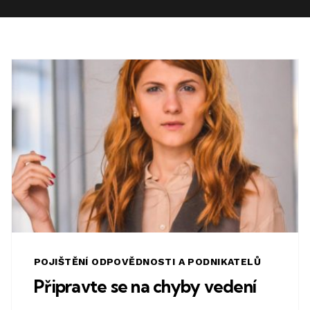
POJIŠTĚNÍ ODPOVĚDNOSTI A PODNIKATELŮ
Připravte se na chyby vedení