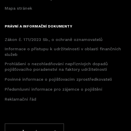
Mapa stránek
PRÁVNÍ A INFORMAČNÍ DOKUMENTY
Zákon č. 171/2023 Sb., o ochraně oznamovatelů
Informace o přístupu k udržitelnosti v oblasti finančních
služeb
Prohlášení o nezohledňování nepříznivých dopadů
pojišťovacího poradenství na faktory udržitelnosti
Povinné informace o pojišťovacím zprostředkovateli
Předsmluvní informace pro zájemce o pojištění
Reklamační řád