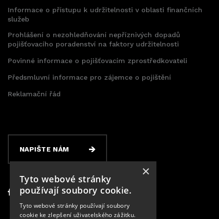
Informace o přístupu k udržitelnosti v oblasti finančních
služeb
Prohlášení o nezohledňování nepříznivých dopadů
pojišťovacího poradenství na faktory udržitelnosti
Povinné informace o pojišťovacím zprostředkovateli
Předsmluvní informace pro zájemce o pojištění
Reklamační řád
NAPIŠTE NÁM
×
Tyto webové stránky
používají soubory cookie.
Tyto webové stránky používají soubory
cookie ke zlepšení uživatelského zážitku.