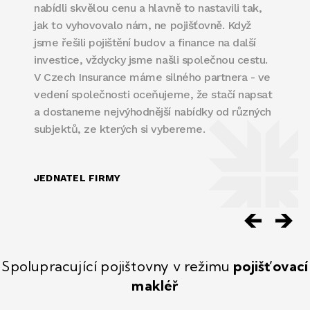
nabídli skvělou cenu a hlavně to nastavili tak,
jak to vyhovovalo nám, ne pojišťovně. Když
jsme řešili pojištění budov a finance na další
investice, vždycky jsme našli společnou cestu.
V Czech Insurance máme silného partnera - ve
vedení společnosti oceňujeme, že stačí napsat
a dostaneme nejvýhodnější nabídky od různých
subjektů, ze kterých si vybereme.
JEDNATEL FIRMY
Spolupracující pojištovny v režimu
pojišťovací
makléř