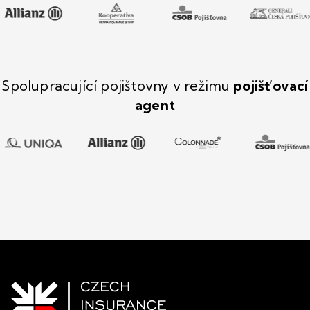
Spolupracující pojištovny v režimu
pojišťovací
agent