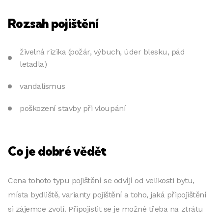
Rozsah pojištění
živelná rizika (požár, výbuch, úder blesku, pád
letadla)
vandalismus
poškození stavby při vloupání
Co je dobré vědět
Cena tohoto typu pojištění se odvíjí od velikosti bytu,
místa bydliště, varianty pojištění a toho, jaká připojištění
si zájemce zvolí. Připojistit se je možné třeba na ztrátu