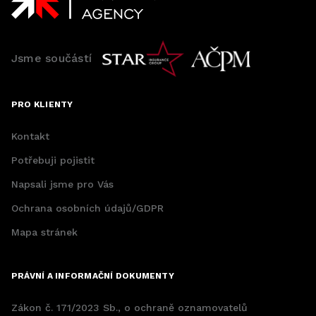
Jsme součástí
PRO KLIENTY
Kontakt
Potřebuji pojistit
Napsali jsme pro Vás
Ochrana osobních údajů/GDPR
Mapa stránek
PRÁVNÍ A INFORMAČNÍ DOKUMENTY
Zákon č. 171/2023 Sb., o ochraně oznamovatelů